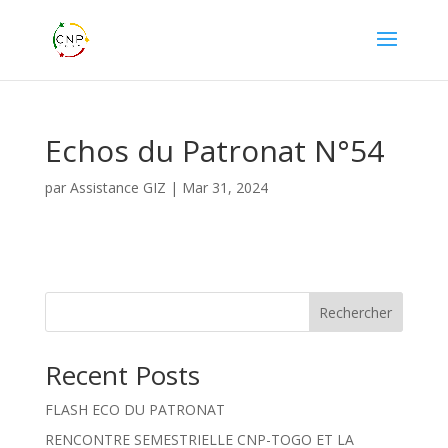
Echos du Patronat N°54
par
Assistance GIZ
|
Mar 31, 2024
Rechercher
Recent Posts
FLASH ECO DU PATRONAT
RENCONTRE SEMESTRIELLE CNP-TOGO ET LA