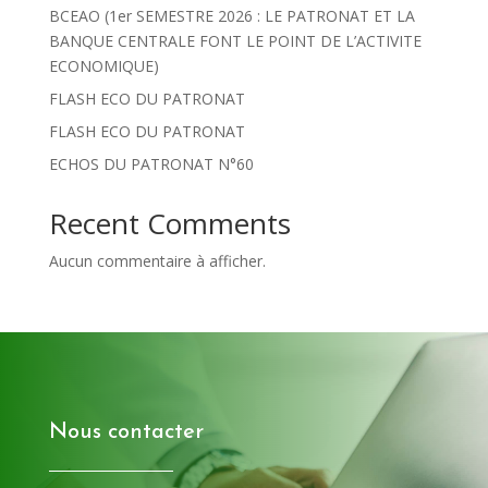
BCEAO (1er SEMESTRE 2026 : LE PATRONAT ET LA
BANQUE CENTRALE FONT LE POINT DE L’ACTIVITE
ECONOMIQUE)
FLASH ECO DU PATRONAT
FLASH ECO DU PATRONAT
ECHOS DU PATRONAT N°60
Recent Comments
Aucun commentaire à afficher.
Nous contacter