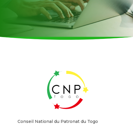
Conseil National du Patronat du Togo