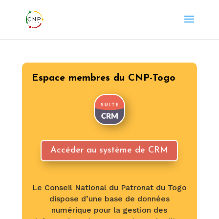
Espace membres du CNP-Togo
Accéder au système de CRM
Le Conseil National du Patronat du Togo
dispose d’une base de données
numérique pour la gestion des