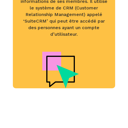
informations de ses membres. Il utilise
le système de CRM (Customer
Relationship Management) appelé
‘SuiteCRM’ qui peut être accédé par
des personnes ayant un compte
d’utilisateur.