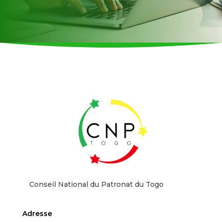
Conseil National du Patronat du Togo
Adresse