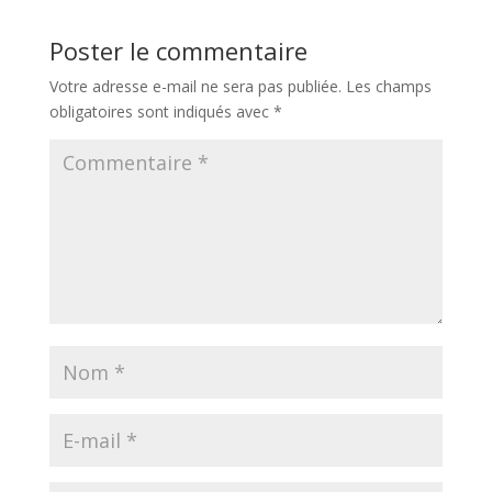
Poster le commentaire
Votre adresse e-mail ne sera pas publiée.
Les champs
obligatoires sont indiqués avec
*