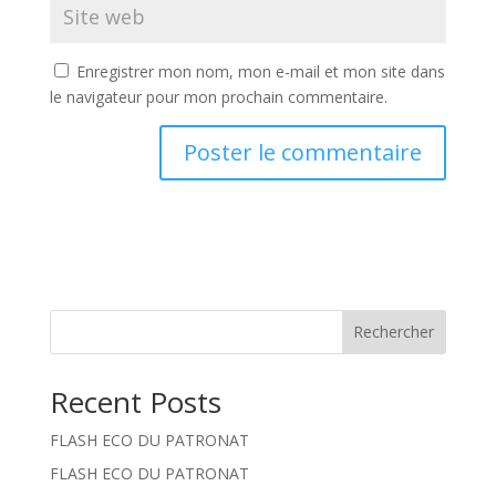
Enregistrer mon nom, mon e-mail et mon site dans
le navigateur pour mon prochain commentaire.
Rechercher
Recent Posts
FLASH ECO DU PATRONAT
FLASH ECO DU PATRONAT