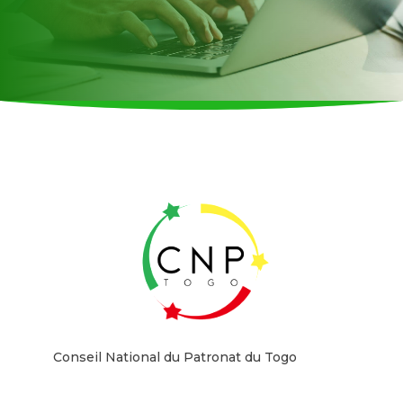
Conseil National du Patronat du Togo