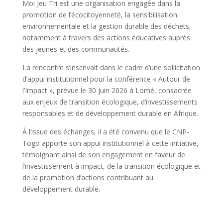
Moi Jeu Tri est une organisation engagée dans la
promotion de l’écocitoyenneté, la sensibilisation
environnementale et la gestion durable des déchets,
notamment à travers des actions éducatives auprès
des jeunes et des communautés.
La rencontre s’inscrivait dans le cadre d’une sollicitation
d’appui institutionnel pour la conférence « Autour de
l’Impact », prévue le 30 juin 2026 à Lomé, consacrée
aux enjeux de transition écologique, d’investissements
responsables et de développement durable en Afrique.
À l’issue des échanges, il a été convenu que le CNP-
Togo apporte son appui institutionnel à cette initiative,
témoignant ainsi de son engagement en faveur de
l’investissement à impact, de la transition écologique et
de la promotion d’actions contribuant au
développement durable.