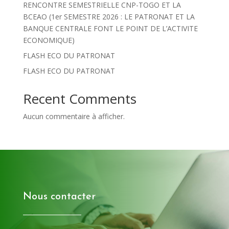
RENCONTRE SEMESTRIELLE CNP-TOGO ET LA
BCEAO (1er SEMESTRE 2026 : LE PATRONAT ET LA
BANQUE CENTRALE FONT LE POINT DE L’ACTIVITE
ECONOMIQUE)
FLASH ECO DU PATRONAT
FLASH ECO DU PATRONAT
Recent Comments
Aucun commentaire à afficher.
Nous contacter