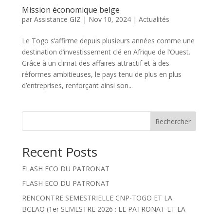
Mission économique belge
par
Assistance GIZ
|
Nov 10, 2024
|
Actualités
Le Togo s’affirme depuis plusieurs années comme une
destination d’investissement clé en Afrique de l’Ouest.
Grâce à un climat des affaires attractif et à des
réformes ambitieuses, le pays tenu de plus en plus
d’entreprises, renforçant ainsi son...
Rechercher
Recent Posts
FLASH ECO DU PATRONAT
FLASH ECO DU PATRONAT
RENCONTRE SEMESTRIELLE CNP-TOGO ET LA
BCEAO (1er SEMESTRE 2026 : LE PATRONAT ET LA