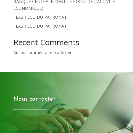
BANQUE CENTRALE FONT LE POINT DE L’ACTIVITE
ECONOMIQUE)
FLASH ECO DU PATRONAT
FLASH ECO DU PATRONAT
Recent Comments
Aucun commentaire à afficher.
Nous contacter