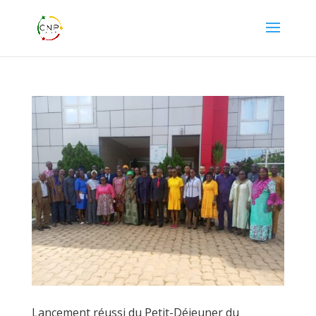
Lancement réussi du Petit-Déjeuner du