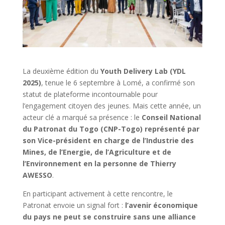
La deuxième édition du
Youth Delivery Lab (YDL
2025)
, tenue le 6 septembre à Lomé, a confirmé son
statut de plateforme incontournable pour
l’engagement citoyen des jeunes. Mais cette année, un
acteur clé a marqué sa présence : le
Conseil National
du Patronat du Togo (CNP-Togo) représenté par
son Vice-président en charge de l’Industrie des
Mines, de l’Energie, de l’Agriculture et de
l’Environnement en la personne de Thierry
AWESSO
.
En participant activement à cette rencontre, le
Patronat envoie un signal fort :
l’avenir économique
du pays ne peut se construire sans une alliance