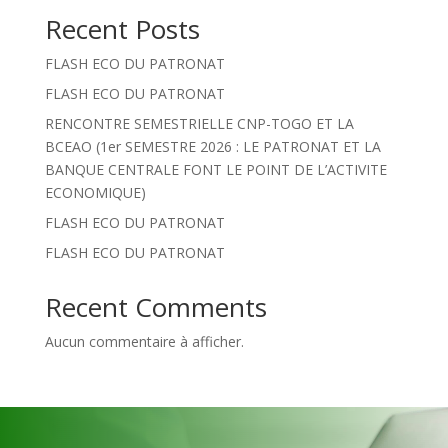
Recent Posts
FLASH ECO DU PATRONAT
FLASH ECO DU PATRONAT
RENCONTRE SEMESTRIELLE CNP-TOGO ET LA
BCEAO (1er SEMESTRE 2026 : LE PATRONAT ET LA
BANQUE CENTRALE FONT LE POINT DE L’ACTIVITE
ECONOMIQUE)
FLASH ECO DU PATRONAT
FLASH ECO DU PATRONAT
Recent Comments
Aucun commentaire à afficher.