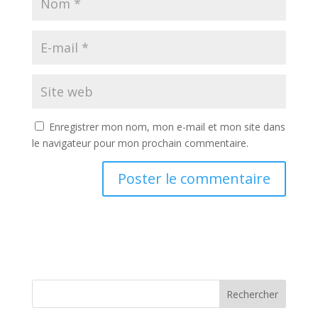
Enregistrer mon nom, mon e-mail et mon site dans
le navigateur pour mon prochain commentaire.
Rechercher