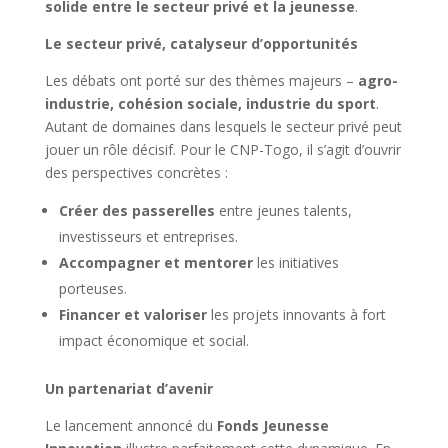
solide entre le secteur privé et la jeunesse
.
Le secteur privé, catalyseur d’opportunités
Les débats ont porté sur des thèmes majeurs –
agro-
industrie, cohésion sociale, industrie du sport
.
Autant de domaines dans lesquels le secteur privé peut
jouer un rôle décisif. Pour le CNP-Togo, il s’agit d’ouvrir
des perspectives concrètes :
Créer des passerelles
entre jeunes talents,
investisseurs et entreprises.
Accompagner et mentorer
les initiatives
porteuses.
Financer et valoriser
les projets innovants à fort
impact économique et social.
Un partenariat d’avenir
Le lancement annoncé du
Fonds Jeunesse