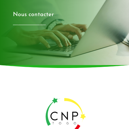
Nous contacter