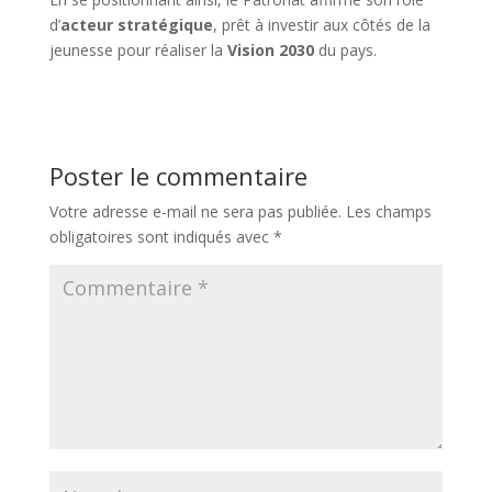
d’
acteur stratégique
, prêt à investir aux côtés de la
jeunesse pour réaliser la
Vision 2030
du pays.
Poster le commentaire
Votre adresse e-mail ne sera pas publiée.
Les champs
obligatoires sont indiqués avec
*