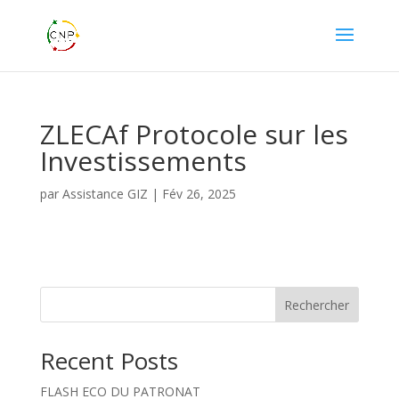
ZLECAf Protocole sur les
Investissements
par
Assistance GIZ
|
Fév 26, 2025
Rechercher
Recent Posts
FLASH ECO DU PATRONAT