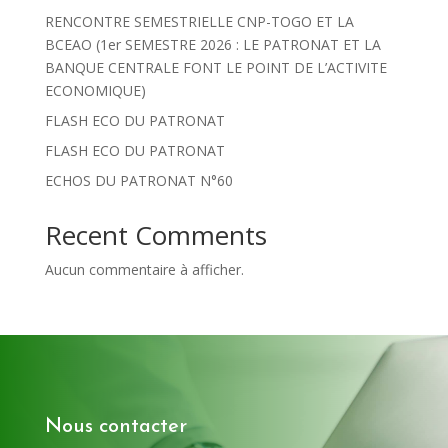
RENCONTRE SEMESTRIELLE CNP-TOGO ET LA
BCEAO (1er SEMESTRE 2026 : LE PATRONAT ET LA
BANQUE CENTRALE FONT LE POINT DE L’ACTIVITE
ECONOMIQUE)
FLASH ECO DU PATRONAT
FLASH ECO DU PATRONAT
ECHOS DU PATRONAT N°60
Recent Comments
Aucun commentaire à afficher.
Nous contacter