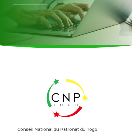
Conseil National du Patronat du Togo