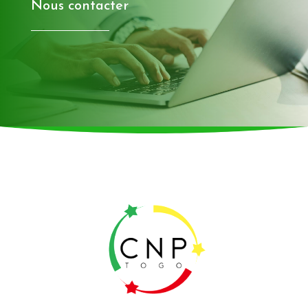
Nous contacter