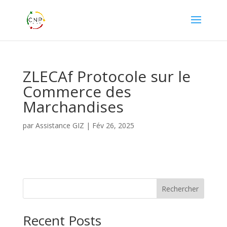
ZLECAf Protocole sur le
Commerce des
Marchandises
par
Assistance GIZ
|
Fév 26, 2025
Rechercher
Recent Posts