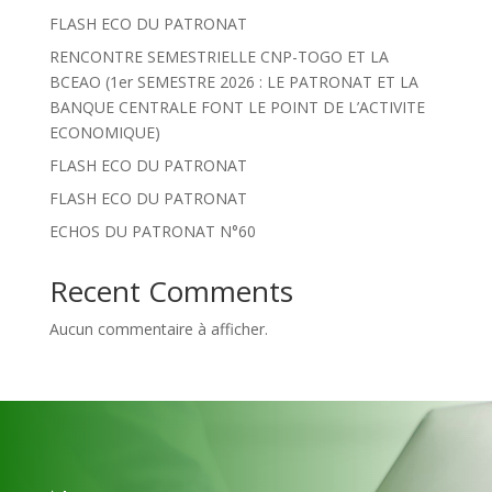
FLASH ECO DU PATRONAT
RENCONTRE SEMESTRIELLE CNP-TOGO ET LA
BCEAO (1er SEMESTRE 2026 : LE PATRONAT ET LA
BANQUE CENTRALE FONT LE POINT DE L’ACTIVITE
ECONOMIQUE)
FLASH ECO DU PATRONAT
FLASH ECO DU PATRONAT
ECHOS DU PATRONAT N°60
Recent Comments
Aucun commentaire à afficher.