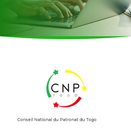
Conseil National du Patronat du Togo