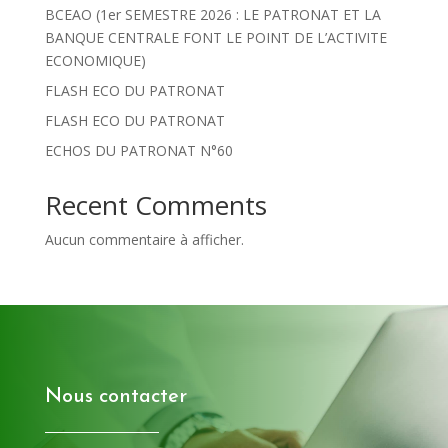
BCEAO (1er SEMESTRE 2026 : LE PATRONAT ET LA
BANQUE CENTRALE FONT LE POINT DE L’ACTIVITE
ECONOMIQUE)
FLASH ECO DU PATRONAT
FLASH ECO DU PATRONAT
ECHOS DU PATRONAT N°60
Recent Comments
Aucun commentaire à afficher.
Nous contacter