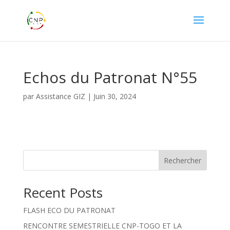
Echos du Patronat N°55
par
Assistance GIZ
|
Juin 30, 2024
Rechercher
Recent Posts
FLASH ECO DU PATRONAT
RENCONTRE SEMESTRIELLE CNP-TOGO ET LA