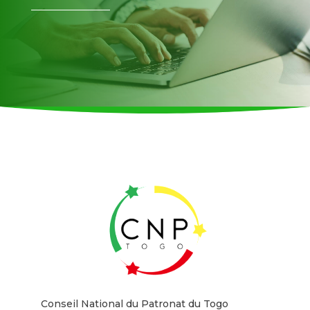
Conseil National du Patronat du Togo