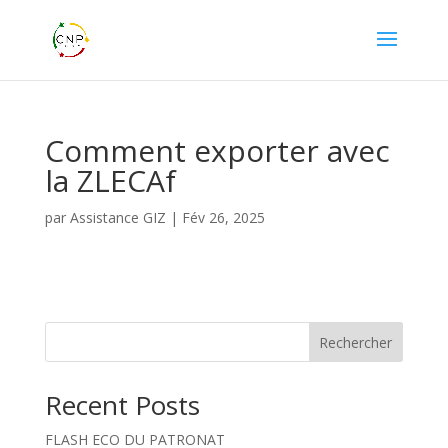
Comment exporter avec
la ZLECAf
par
Assistance GIZ
|
Fév 26, 2025
Rechercher
Recent Posts
FLASH ECO DU PATRONAT