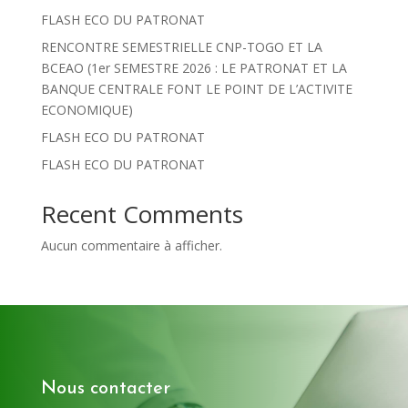
FLASH ECO DU PATRONAT
RENCONTRE SEMESTRIELLE CNP-TOGO ET LA
BCEAO (1er SEMESTRE 2026 : LE PATRONAT ET LA
BANQUE CENTRALE FONT LE POINT DE L’ACTIVITE
ECONOMIQUE)
FLASH ECO DU PATRONAT
FLASH ECO DU PATRONAT
Recent Comments
Aucun commentaire à afficher.
Nous contacter