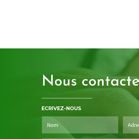
Nous contacte
ECRIVEZ-NOUS