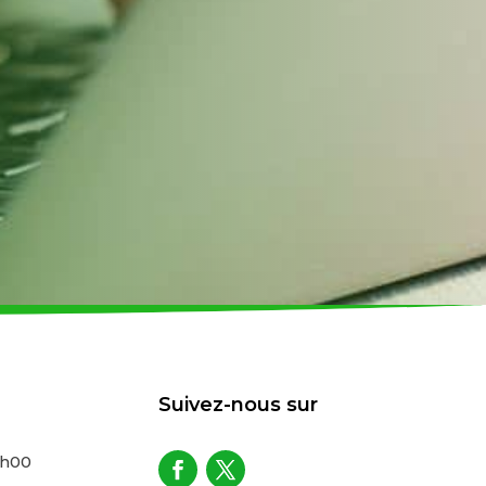
Suivez-nous sur
7h00