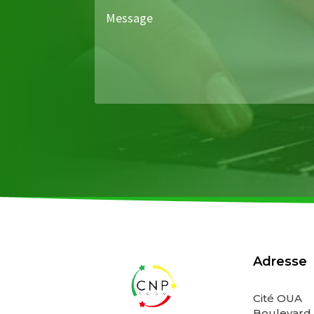
Adresse
Cité OUA
Boulevard