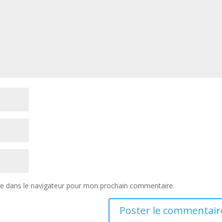
te dans le navigateur pour mon prochain commentaire.