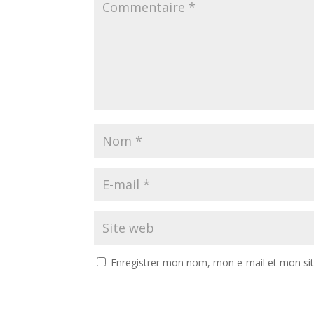
Enregistrer mon nom, mon e-mail et mon si