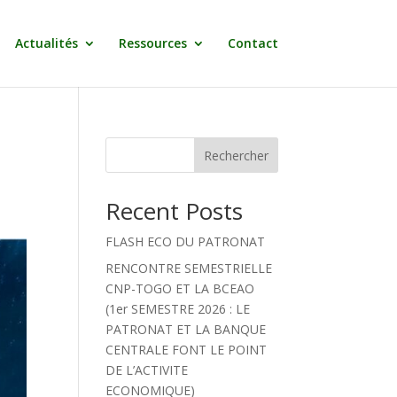
Actualités
Ressources
Contact
Rechercher
Recent Posts
FLASH ECO DU PATRONAT
RENCONTRE SEMESTRIELLE
CNP-TOGO ET LA BCEAO
(1er SEMESTRE 2026 : LE
PATRONAT ET LA BANQUE
CENTRALE FONT LE POINT
DE L’ACTIVITE
ECONOMIQUE)