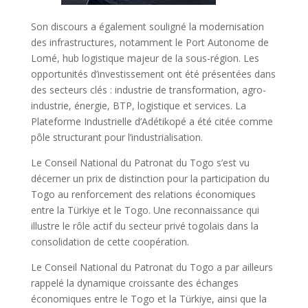
Son discours a également souligné la modernisation
des infrastructures, notamment le Port Autonome de
Lomé, hub logistique majeur de la sous-région. Les
opportunités d’investissement ont été présentées dans
des secteurs clés : industrie de transformation, agro-
industrie, énergie, BTP, logistique et services. La
Plateforme Industrielle d’Adétikopé a été citée comme
pôle structurant pour l’industrialisation.
Le Conseil National du Patronat du Togo s’est vu
décerner un prix de distinction pour la participation du
Togo au renforcement des relations économiques
entre la Türkiye et le Togo. Une reconnaissance qui
illustre le rôle actif du secteur privé togolais dans la
consolidation de cette coopération.
Le Conseil National du Patronat du Togo a par ailleurs
rappelé la dynamique croissante des échanges
économiques entre le Togo et la Türkiye, ainsi que la