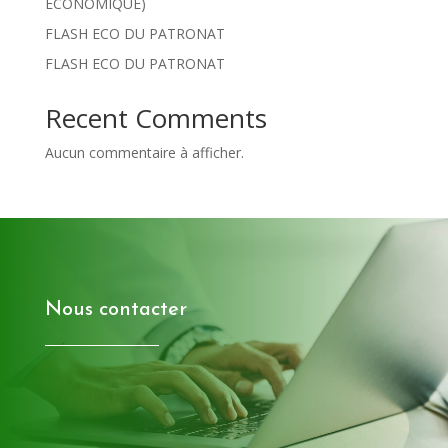
ECONOMIQUE)
FLASH ECO DU PATRONAT
FLASH ECO DU PATRONAT
Recent Comments
Aucun commentaire à afficher.
Nous contacter