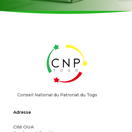
Conseil National du Patronat du Togo
Adresse
Cité OUA