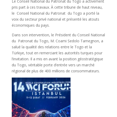
Le Conseil National du Patronat du Togo a activement
pris part à ces travaux. À cette tribune de haut niveau,
le Conseil National du Patronat du Togo a porté la
voix du secteur privé national et présenté les atouts
économiques du pays.
Dans son intervention, le Président du Conseil National
du Patronat du Togo, M. Coami Sedolo Tamegnon, a
salué la qualité des relations entre le Togo et la
Türkiye, tout en remerciant les autorités turques pour
l’invitation. Il a mis en avant la position géostratégique
du Togo, véritable porte d’entrée vers un marché
régional de plus de 400 millions de consommateurs.