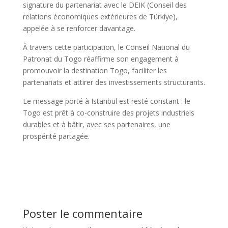
signature du partenariat avec le DEIK (Conseil des
relations économiques extérieures de Türkiye),
appelée à se renforcer davantage.
À travers cette participation, le Conseil National du
Patronat du Togo réaffirme son engagement à
promouvoir la destination Togo, faciliter les
partenariats et attirer des investissements structurants.
Le message porté à Istanbul est resté constant : le
Togo est prêt à co-construire des projets industriels
durables et à bâtir, avec ses partenaires, une
prospérité partagée.
Poster le commentaire