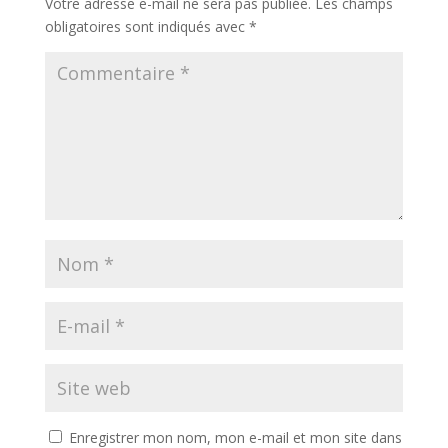
Votre adresse e-mail ne sera pas publiée.
Les champs
obligatoires sont indiqués avec
*
Enregistrer mon nom, mon e-mail et mon site dans