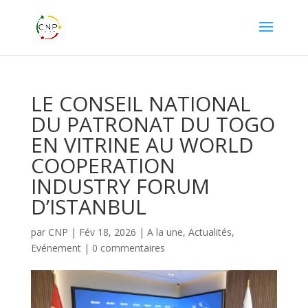
LE CONSEIL NATIONAL
DU PATRONAT DU TOGO
EN VITRINE AU WORLD
COOPERATION
INDUSTRY FORUM
D’ISTANBUL
par
CNP
|
Fév 18, 2026
|
A la une
,
Actualités
,
Evénement
|
0 commentaires