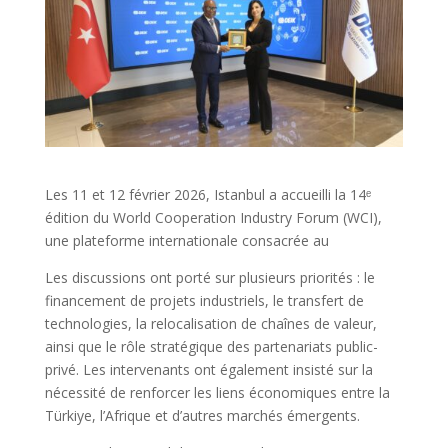
Les 11 et 12 février 2026, Istanbul a accueilli la 14ᵉ
édition du World Cooperation Industry Forum (WCI),
une plateforme internationale consacrée au
Les discussions ont porté sur plusieurs priorités : le
financement de projets industriels, le transfert de
technologies, la relocalisation de chaînes de valeur,
ainsi que le rôle stratégique des partenariats public-
privé. Les intervenants ont également insisté sur la
nécessité de renforcer les liens économiques entre la
Türkiye, l’Afrique et d’autres marchés émergents.