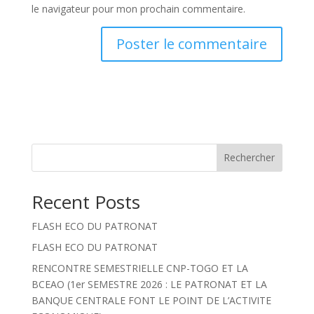
le navigateur pour mon prochain commentaire.
Rechercher
Recent Posts
FLASH ECO DU PATRONAT
FLASH ECO DU PATRONAT
RENCONTRE SEMESTRIELLE CNP-TOGO ET LA
BCEAO (1er SEMESTRE 2026 : LE PATRONAT ET LA
BANQUE CENTRALE FONT LE POINT DE L’ACTIVITE