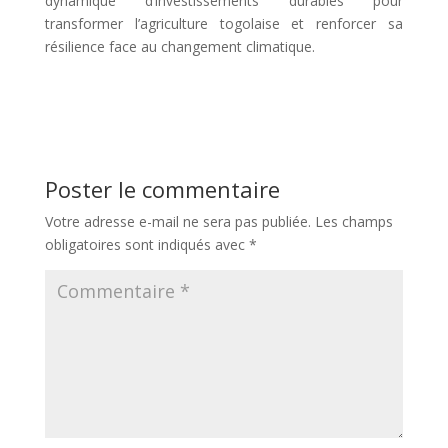
dynamique d’investissements durables pour
transformer l’agriculture togolaise et renforcer sa
résilience face au changement climatique.
Poster le commentaire
Votre adresse e-mail ne sera pas publiée.
Les champs
obligatoires sont indiqués avec
*