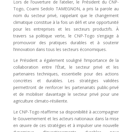
Lors de l’ouverture de l’atelier, le Président du CNP-
Togo, Coami Sedolo TAMEGNON, a pris la parole au
nom du secteur privé, rappelant que le changement
climatique constitue à la fois un défi et une opportunité
pour les entreprises et les secteurs productifs. À
travers sa politique verte, le CNP-Togo s’engage à
promouvoir des pratiques durables et à soutenir
l’innovation dans tous les secteurs économiques.
Le Président a également souligné l’importance de la
collaboration entre l’État, le secteur privé et les
partenaires techniques, essentielle pour des actions
concrètes et durables. Les stratégies validées
permettront de renforcer les partenariats public-privé
et de mobiliser davantage le secteur privé pour une
agriculture climato-résiliente.
Le CNP-Togo réaffirme sa disponibilité à accompagner
le Gouvernement et les acteurs nationaux dans la mise
en œuvre de ces stratégies et à impulser une nouvelle