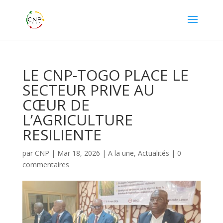
LE CNP-TOGO PLACE LE
SECTEUR PRIVE AU
CŒUR DE
L’AGRICULTURE
RESILIENTE
par
CNP
|
Mar 18, 2026
|
A la une
,
Actualités
|
0
commentaires