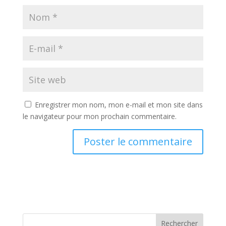
Enregistrer mon nom, mon e-mail et mon site dans
le navigateur pour mon prochain commentaire.
Rechercher