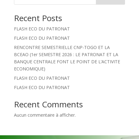
Recent Posts
FLASH ECO DU PATRONAT
FLASH ECO DU PATRONAT
RENCONTRE SEMESTRIELLE CNP-TOGO ET LA
BCEAO (1er SEMESTRE 2026 : LE PATRONAT ET LA
BANQUE CENTRALE FONT LE POINT DE L’ACTIVITE
ECONOMIQUE)
FLASH ECO DU PATRONAT
FLASH ECO DU PATRONAT
Recent Comments
Aucun commentaire à afficher.