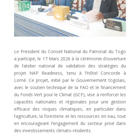
Le President du Conseil National du Patronat du Togo
a participé, le 17 Mars 2026 à la cérémonie d’ouverture
de l’atelier national de validation des stratégies du
projet NAP Readiness, tenu à l’Hôtel Concorde à
Lomé. Ce projet, initié par le Gouvernement togolais,
avec le soutien technique de la FAO et le financement
du Fonds Vert pour le Climat (GCF), vise à renforcer les
capacités nationales et régionales pour une gestion
efficace des risques climatiques, en particulier dans
l’agriculture, la foresterie et les ressources en eau, tout
en encourageant l’engagement du secteur privé dans
des investissements climato-résilients.