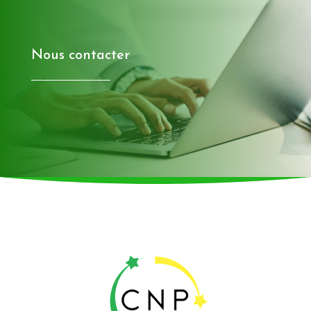
Nous contacter