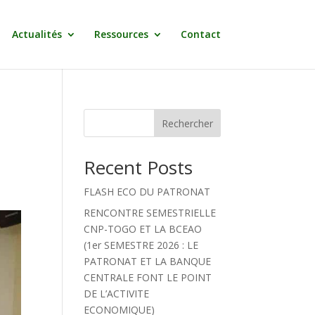
Actualités
Ressources
Contact
Rechercher
Recent Posts
FLASH ECO DU PATRONAT
RENCONTRE SEMESTRIELLE
CNP-TOGO ET LA BCEAO
(1er SEMESTRE 2026 : LE
PATRONAT ET LA BANQUE
CENTRALE FONT LE POINT
DE L’ACTIVITE
ECONOMIQUE)