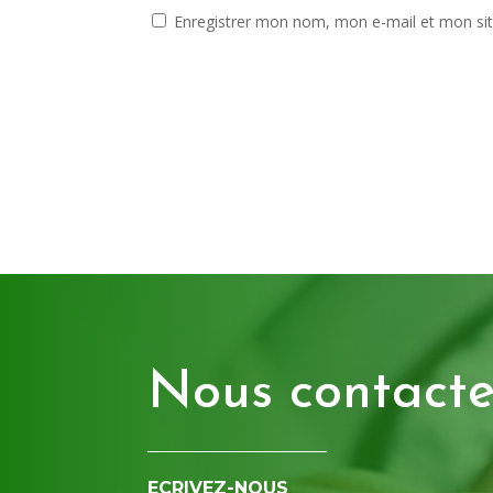
Enregistrer mon nom, mon e-mail et mon si
Nous contacte
ECRIVEZ-NOUS