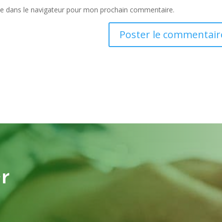
te dans le navigateur pour mon prochain commentaire.
r