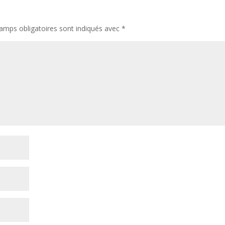
amps obligatoires sont indiqués avec
*