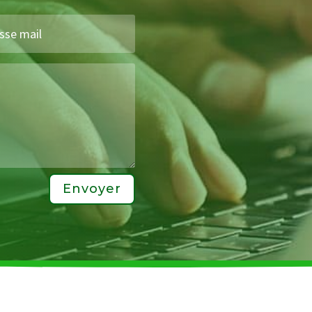
Envoyer