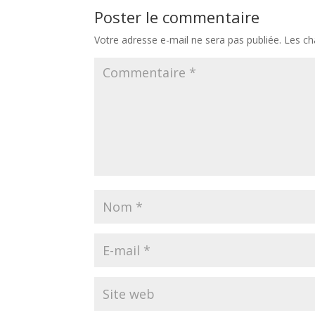
Poster le commentaire
Votre adresse e-mail ne sera pas publiée.
Les ch